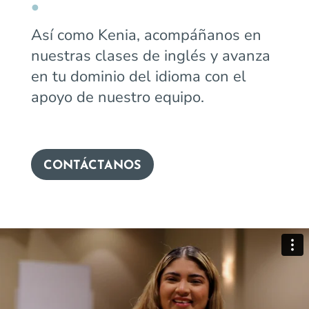
Así como Kenia, acompáñanos en
nuestras clases de inglés y avanza
en tu dominio del idioma con el
apoyo de nuestro equipo.
CONTÁCTANOS