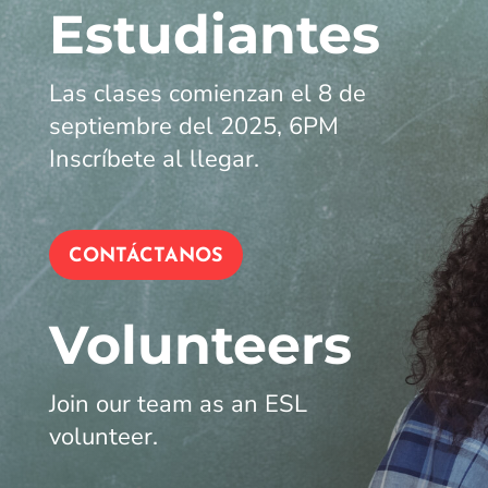
Estudiantes
Las clases comienzan el 8 de
septiembre del 2025, 6PM
Inscríbete al llegar.
CONTÁCTANOS
Volunteers
Join our team as an ESL
volunteer.