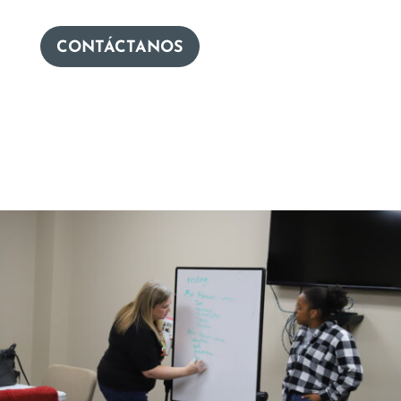
CONTÁCTANOS