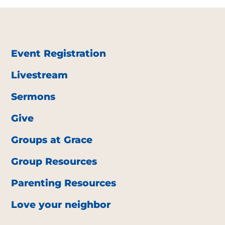
Event Registration
Livestream
Sermons
Give
Groups at Grace
Group Resources
Parenting Resources
Love your neighbor