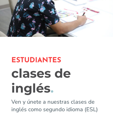
ESTUDIANTES
clases de
inglés
.
Ven y únete a nuestras clases de
inglés como segundo idioma (ESL)