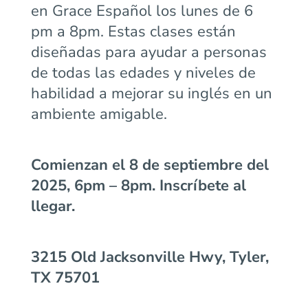
en Grace Español los lunes de 6
pm a 8pm. Estas clases están
diseñadas para ayudar a personas
de todas las edades y niveles de
habilidad a mejorar su inglés en un
ambiente amigable.
Comienzan el 8 de septiembre del
2025, 6pm – 8pm. Inscríbete al
llegar.
3215 Old Jacksonville Hwy, Tyler,
TX 75701