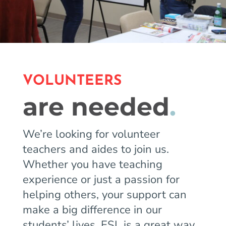
VOLUNTEERS
are needed
.
We’re looking for volunteer
teachers and aides to join us.
Whether you have teaching
experience or just a passion for
helping others, your support can
make a big difference in our
students’ lives. ESL is a great way