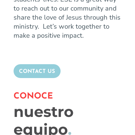
to reach out to our community and
share the love of Jesus through this
ministry. Let’s work together to
make a positive impact.
CONTACT US
CONOCE
nuestro
equipo
.