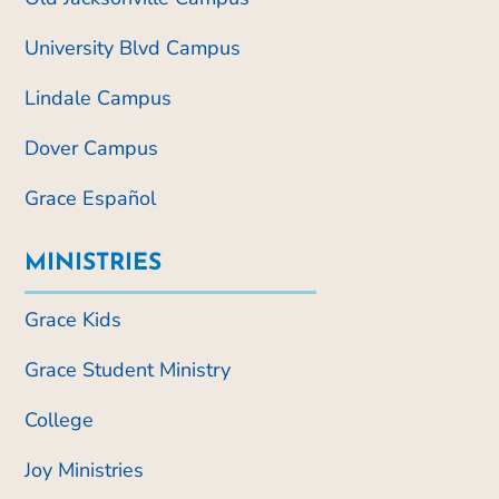
University Blvd Campus
Lindale Campus
Dover Campus
Grace Español
MINISTRIES
Grace Kids
Grace Student Ministry
College
Joy Ministries