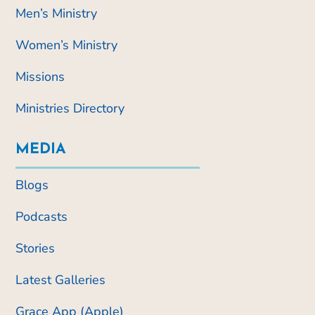
Men’s Ministry
Women’s Ministry
Missions
Ministries Directory
MEDIA
Blogs
Podcasts
Stories
Latest Galleries
Grace App (Apple)