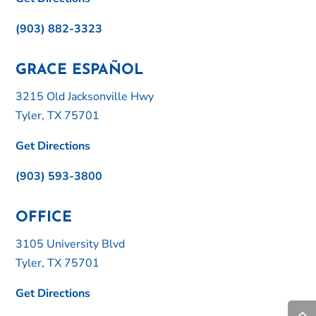
(903) 882-3323
GRACE ESPAÑOL
3215 Old Jacksonville Hwy
Tyler, TX 75701
Get Directions
(903) 593-3800
OFFICE
3105 University Blvd
Tyler, TX 75701
Get Directions